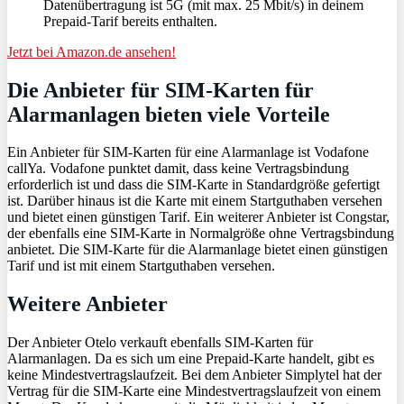
Datenübertragung ist 5G (mit max. 25 Mbit/s) in deinem
Prepaid-Tarif bereits enthalten.
Jetzt bei Amazon.de ansehen!
Die Anbieter für SIM-Karten für
Alarmanlagen bieten viele Vorteile
Ein Anbieter für SIM-Karten für eine Alarmanlage ist Vodafone
callYa. Vodafone punktet damit, dass keine Vertragsbindung
erforderlich ist und dass die SIM-Karte in Standardgröße gefertigt
ist. Darüber hinaus ist die Karte mit einem Startguthaben versehen
und bietet einen günstigen Tarif. Ein weiterer Anbieter ist Congstar,
der ebenfalls eine SIM-Karte in Normalgröße ohne Vertragsbindung
anbietet. Die SIM-Karte für die Alarmanlage bietet einen günstigen
Tarif und ist mit einem Startguthaben versehen.
Weitere Anbieter
Der Anbieter Otelo verkauft ebenfalls SIM-Karten für
Alarmanlagen. Da es sich um eine Prepaid-Karte handelt, gibt es
keine Mindestvertragslaufzeit. Bei dem Anbieter Simplytel hat der
Vertrag für die SIM-Karte eine Mindestvertragslaufzeit von einem