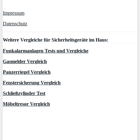
Impressum
Datenschutz
Weitere Vergleiche für Sicherheitsgeräte im Haus:
Funkalarmanlagen Tests und Vergleiche
Gasmelder Vergleich
Panzerriegel Vergleich
Fenstersicherung Vergleich
Schließzylinder Test
Möbeltresor Vergleich