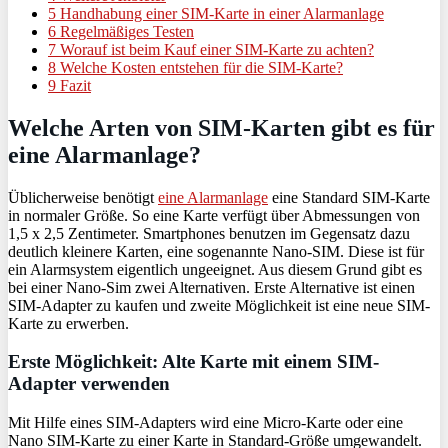
5
Handhabung einer SIM-Karte in einer Alarmanlage
6
Regelmäßiges Testen
7
Worauf ist beim Kauf einer SIM-Karte zu achten?
8
Welche Kosten entstehen für die SIM-Karte?
9
Fazit
Welche Arten von SIM-Karten gibt es für
eine Alarmanlage?
Üblicherweise benötigt
eine Alarmanlage
eine Standard SIM-Karte
in normaler Größe. So eine Karte verfügt über Abmessungen von
1,5 x 2,5 Zentimeter. Smartphones benutzen im Gegensatz dazu
deutlich kleinere Karten, eine sogenannte Nano-SIM. Diese ist für
ein Alarmsystem eigentlich ungeeignet. Aus diesem Grund gibt es
bei einer Nano-Sim zwei Alternativen. Erste Alternative ist einen
SIM-Adapter zu kaufen und zweite Möglichkeit ist eine neue SIM-
Karte zu erwerben.
Erste Möglichkeit: Alte Karte mit einem SIM-
Adapter verwenden
Mit Hilfe eines SIM-Adapters wird eine Micro-Karte oder eine
Nano SIM-Karte zu einer Karte in Standard-Größe umgewandelt.