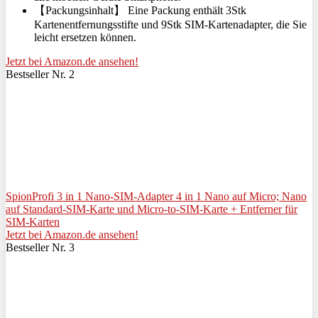
【Packungsinhalt】 Eine Packung enthält 3Stk
Kartenentfernungsstifte und 9Stk SIM-Kartenadapter, die Sie
leicht ersetzen können.
Jetzt bei Amazon.de ansehen!
Bestseller Nr. 2
SpionProfi 3 in 1 Nano-SIM-Adapter 4 in 1 Nano auf Micro; Nano
auf Standard-SIM-Karte und Micro-to-SIM-Karte + Entferner für
SIM-Karten
Jetzt bei Amazon.de ansehen!
Bestseller Nr. 3