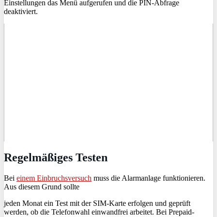
Einstellungen das Menü aufgerufen und die PIN-Abfrage
deaktiviert.
Regelmäßiges Testen
Bei
einem Einbruchsversuch
muss die Alarmanlage funktionieren.
Aus diesem Grund sollte
jeden Monat ein Test mit der SIM-Karte erfolgen und geprüft
werden, ob die Telefonwahl einwandfrei arbeitet. Bei Prepaid-