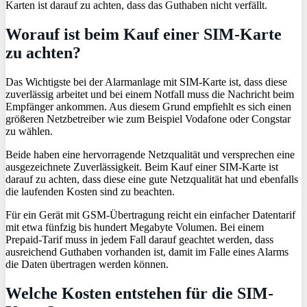
Karten ist darauf zu achten, dass das Guthaben nicht verfällt.
Worauf ist beim Kauf einer SIM-Karte
zu achten?
Das Wichtigste bei der Alarmanlage mit SIM-Karte ist, dass diese
zuverlässig arbeitet und bei einem Notfall muss die Nachricht beim
Empfänger ankommen. Aus diesem Grund empfiehlt es sich einen
größeren Netzbetreiber wie zum Beispiel Vodafone oder Congstar
zu wählen.
Beide haben eine hervorragende Netzqualität und versprechen eine
ausgezeichnete Zuverlässigkeit. Beim Kauf einer SIM-Karte ist
darauf zu achten, dass diese eine gute Netzqualität hat und ebenfalls
die laufenden Kosten sind zu beachten.
Für ein Gerät mit GSM-Übertragung reicht ein einfacher Datentarif
mit etwa fünfzig bis hundert Megabyte Volumen. Bei einem
Prepaid-Tarif muss in jedem Fall darauf geachtet werden, dass
ausreichend Guthaben vorhanden ist, damit im Falle eines Alarms
die Daten übertragen werden können.
Welche Kosten entstehen für die SIM-