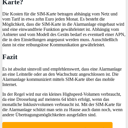
Karte?
Die Kosten für die SIM-Karte betragen abhängig vom Netz und
vom Tarif in etwa zehn Euro jeden Monat. Es besteht die
Möglichkeit, dass die SIM-Karte in die Alarmanlage eingebaut wird
und eine einwandfreie Funktion gewährleistet ist. Abhängig vom
Anbieter und vom Modell des Geräts bedarf es eventuell einer APN,
die in den Einstellungen angepasst werden muss. Ausschließlich
dann ist eine reibungslose Kommunikation gewährleistet.
Fazit
Es ist absolut sinnvoll und empfehlenswert, dass eine Alarmanlage
an eine Leitstelle oder an den Wachschutz angeschlossen ist. Die
Alarmanlage kommuniziert mittels SIM-Karte über das mobile
Internet.
In der Regel wird nur ein kleines Highspeed-Volumen verbraucht,
da eine Drosselung auf meistens 64 kbit/s erfolgt, wenn das
monatliche Inklusivvolumen verbraucht ist. Mit der SIM-Karte für
die Alarmanlage schützt man sein zu Hause auch dann noch, wenn
andere Übertragungsmöglichkeiten ausgefallen sind.