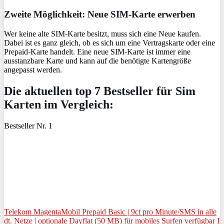
Zweite Möglichkeit: Neue SIM-Karte erwerben
Wer keine alte SIM-Karte besitzt, muss sich eine Neue kaufen.
Dabei ist es ganz gleich, ob es sich um eine Vertragskarte oder eine
Prepaid-Karte handelt. Eine neue SIM-Karte ist immer eine
ausstanzbare Karte und kann auf die benötigte Kartengröße
angepasst werden.
Die aktuellen top 7 Bestseller für Sim
Karten im Vergleich:
Bestseller Nr. 1
Telekom MagentaMobil Prepaid Basic | 9ct pro Minute/SMS in alle
dt. Netze | optionale Dayflat (50 MB) für mobiles Surfen verfügbar I