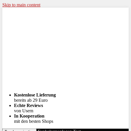
Skip to main content
Kostenlose Lieferung
bereits ab 29 Euro
Echte Reviews
von Usern
In Kooperation
mit den besten Shops