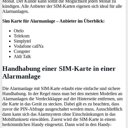
Monat. Der Kunde kann somit die Möglichkeit jeden Monat zu
kündigen. Alle Anbieter der SIM-Karten eigenen sich ideal für alle
Alarmanlagen.
Sim Karte für Alarmanlage – Anbieter im Überblick:
Otelo
Telekom
Simplytel
Vodafone callYa
Congster
Aldi Talk
Handhabung einer SIM-Karte in einer
Alarmanlage
Die Alarmanlage mit SIM-Karte erlaubt eine einfache und sichere
Handhabung. In der Regel muss man bei den meisten Modellen an
Alarmanlagen die Verdeckklappe auf der Hinterseite entfernen, um
die Karte in das Gerät zu stecken. Dabei gilt es zu beachten, dass
zuvor die PIN-Abfrage ausgeschaltet werden muss. Ausschließlich
dann kann sich das Alarmsystem ohne Einschränkungen in das
Mobilfunknetz einwählen. Zuerst wird die SIM-Karte in einem
herkömmlichen Handy eingesetzt. Dann wird in den Handy-