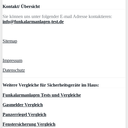
Kontakt/ Übersicht
Sie können uns unter folgender E-mail Adresse kontaktieren:
info@funkalarmanlagen-test.de
Sitemap
Impressum
Datenschutz
Weitere Vergleiche für Sicherheitsgeräte im Haus:
Funkalarmanlagen Tests und Vergleiche
Gasmelder Vergleich
Panzerriegel Vergleich
Fenstersicherung Vergleich