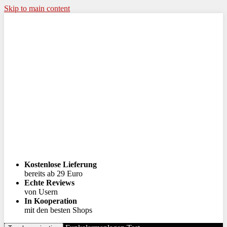
Skip to main content
Kostenlose Lieferung
bereits ab 29 Euro
Echte Reviews
von Usern
In Kooperation
mit den besten Shops