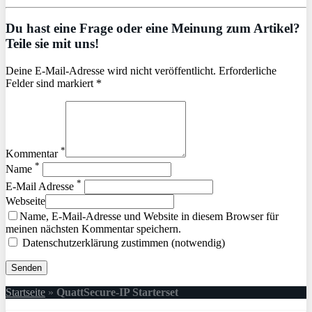
Du hast eine Frage oder eine Meinung zum Artikel?
Teile sie mit uns!
Deine E-Mail-Adresse wird nicht veröffentlicht. Erforderliche
Felder sind markiert *
*
Kommentar
*
Name
*
E-Mail Adresse
Webseite
Name, E-Mail-Adresse und Website in diesem Browser für
meinen nächsten Kommentar speichern.
Datenschutzerklärung zustimmen (notwendig)
Startseite
»
QuattSecure-IP Starterset