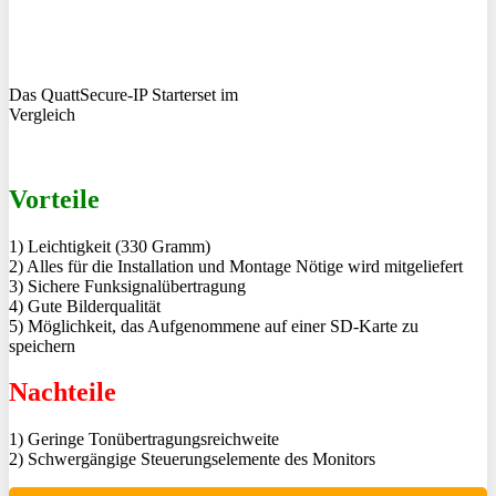
Das QuattSecure-IP Starterset im
Vergleich
Vorteile
1) Leichtigkeit (330 Gramm)
2) Alles für die Installation und Montage Nötige wird mitgeliefert
3) Sichere Funksignalübertragung
4) Gute Bilderqualität
5) Möglichkeit, das Aufgenommene auf einer SD-Karte zu
speichern
Nachteile
1) Geringe Tonübertragungsreichweite
2) Schwergängige Steuerungselemente des Monitors