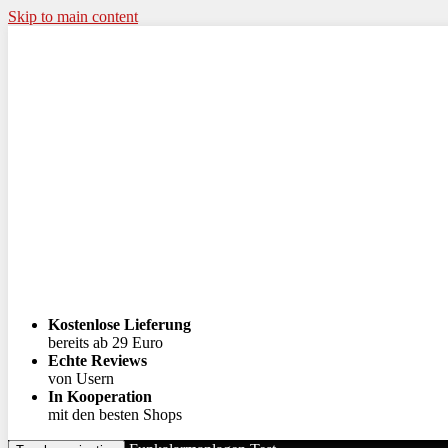
Skip to main content
Kostenlose Lieferung
bereits ab 29 Euro
Echte Reviews
von Usern
In Kooperation
mit den besten Shops