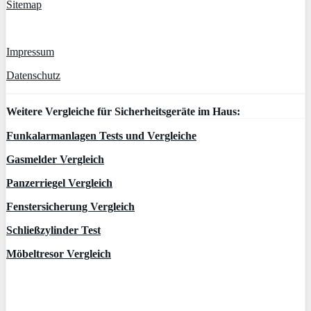
Sitemap
Impressum
Datenschutz
Weitere Vergleiche für Sicherheitsgeräte im Haus:
Funkalarmanlagen Tests und Vergleiche
Gasmelder Vergleich
Panzerriegel Vergleich
Fenstersicherung Vergleich
Schließzylinder Test
Möbeltresor Vergleich