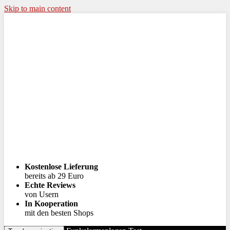
Skip to main content
Kostenlose Lieferung
bereits ab 29 Euro
Echte Reviews
von Usern
In Kooperation
mit den besten Shops