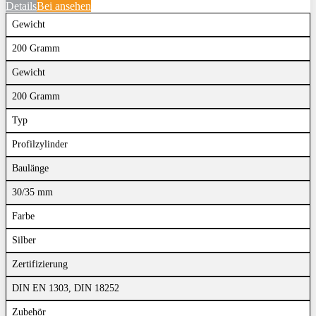
Details
Bei
ansehen
Gewicht
200 Gramm
Gewicht
200 Gramm
Typ
Profilzylinder
Baulänge
30/35 mm
Farbe
Silber
Zertifizierung
DIN EN 1303, DIN 18252
Zubehör