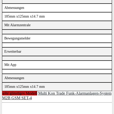
Abmessungen
185mm x125mm x14.7 mm
Mit Alarmzentrale
Bewegungsmelder
Erweiterbar
Mit App
Abmessungen
185mm x125mm x14.7 mm
sehr günstiges Modell
Multi Kon Trade Funk-Alarmanlagen-System
M2B GSM SET-4