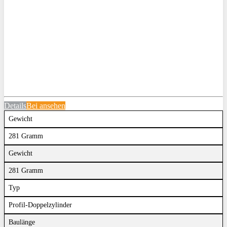
Details
Bei
ansehen
Gewicht
281 Gramm
Gewicht
281 Gramm
Typ
Profil-Doppelzylinder
Baulänge