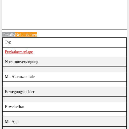
Details
Bei
ansehen
Typ
Funkalarmanlage
Notstromversorgung
Mit Alarmzentrale
Bewegungsmelder
Erweiterbar
Mit App