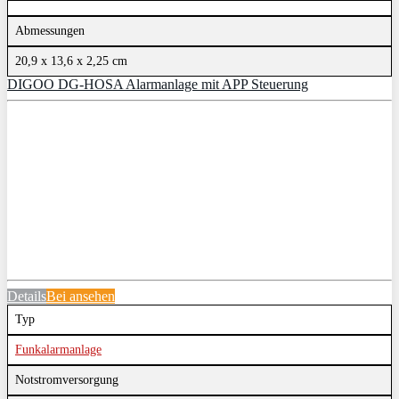
Abmessungen
20,9 x 13,6 x 2,25 cm
DIGOO DG-HOSA Alarmanlage mit APP Steuerung
Details
Bei
ansehen
Typ
Funkalarmanlage
Notstromversorgung