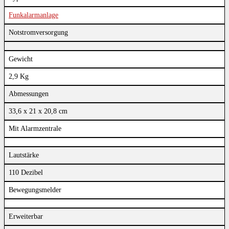
Funkalarmanlage
Notstromversorgung
Gewicht
2,9 Kg
Abmessungen
33,6 x 21 x 20,8 cm
Mit Alarmzentrale
Lautstärke
110 Dezibel
Bewegungsmelder
Erweiterbar