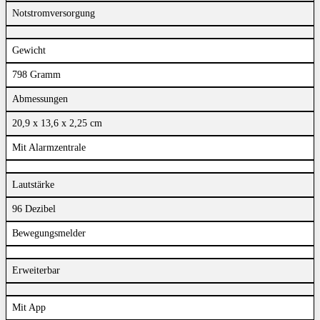
Notstromversorgung
Gewicht
798 Gramm
Abmessungen
20,9 x 13,6 x 2,25 cm
Mit Alarmzentrale
Lautstärke
96 Dezibel
Bewegungsmelder
Erweiterbar
Mit App