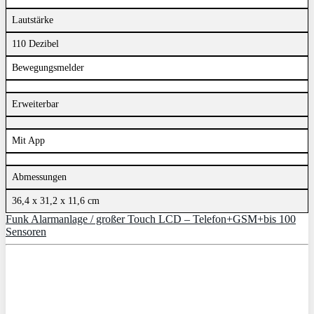
Lautstärke
110 Dezibel
Bewegungsmelder
Erweiterbar
Mit App
Abmessungen
36,4 x 31,2 x 11,6 cm
Funk Alarmanlage / großer Touch LCD – Telefon+GSM+bis 100
Sensoren