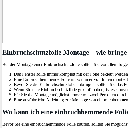
Einbruchschutzfolie Montage – wie bringe 
Bei der Montage einer Einbruchschutzfolie sollten Sie vor allem folg
Das Fenster sollte immer komplett mit der Folie beklebt werd
Eine Einbruchhemmende Folie muss immer von Innen montiert 
Bevor Sie die Einbruchschutzfolie anbringen, sollten Sie das Fe
Wenn Sie eine Einbruchschutzfolie gekauft haben, ist es sinnvo
Für Sie die Montage möglichst immer mit zwei Personen durch
Eine ausführliche Anleitung zur Montage von einbruchhemmen
Wo kann ich eine einbruchhemmende Folie
Bevor Sie eine einbruchhemmende Folie kaufen, sollten Sie möglichs