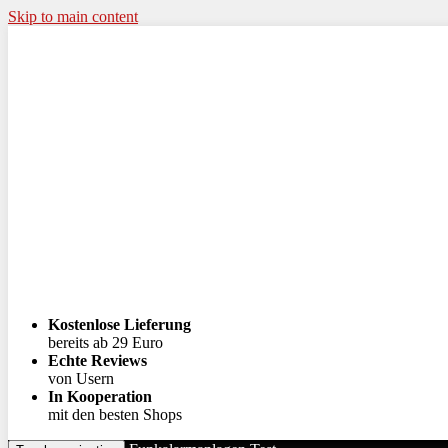
Skip to main content
Kostenlose Lieferung
bereits ab 29 Euro
Echte Reviews
von Usern
In Kooperation
mit den besten Shops